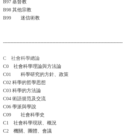
B97 基督教
B98 其他宗教
B99 迷信術教
--------------------------------------------------------------------------------
C 社會科學總論
C0 社會科學理論與方法論
C01 科學研究的方針、政策
C02 科學的哲學思想
C03 科學的方法論
C04 術語規范及交流
C06 學派與學說
C09 社會科學史
C1 社會科學現狀、概況
C2 機關、團體、會議