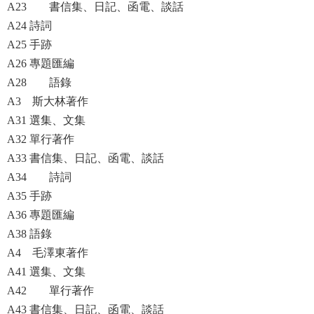
A23 書信集、日記、函電、談話
A24 詩詞
A25 手跡
A26 專題匯編
A28 語錄
A3 斯大林著作
A31 選集、文集
A32 單行著作
A33 書信集、日記、函電、談話
A34 詩詞
A35 手跡
A36 專題匯編
A38 語錄
A4 毛澤東著作
A41 選集、文集
A42 單行著作
A43 書信集、日記、函電、談話