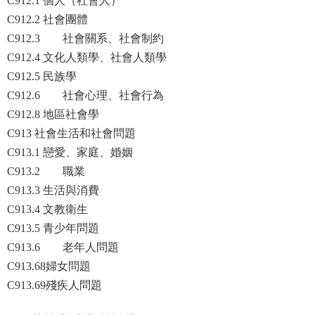
C912.1 個人（社會人）
C912.2 社會團體
C912.3 社會關系、社會制約
C912.4 文化人類學、社會人類學
C912.5 民族學
C912.6 社會心理、社會行為
C912.8 地區社會學
C913 社會生活和社會問題
C913.1 戀愛、家庭、婚姻
C913.2 職業
C913.3 生活與消費
C913.4 文教衛生
C913.5 青少年問題
C913.6 老年人問題
C913.68婦女問題
C913.69殘疾人問題