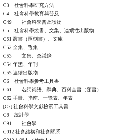
C3 社會科學研究方法
C4 社會科學教育與普及
C49 社會科學普及讀物
C5 社會科學叢書、文集、連續性出版物
C51 叢書（匯刻書）、文庫
C52 全集、選集
C53 文集、會議錄
C54 年鑒、年刊
C55 連續出版物
C6 社會科學參考工具書
C61 名詞術語、辭典、百科全書（類書）
C62 手冊、指南、一覽表、年表
[C7] 社會科學文獻檢索工具書
C8 統計學
C91 社會學
C912 社會結構和社會關系