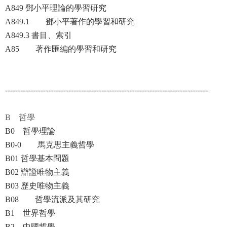
A849 鄧小平理論的學習研究
A849.1 鄧小平著作的學習和研究
A849.3 書目、索引
A85 著作匯編的學習和研究
--------------------------------------------------------------------------------
B 哲學
B0 哲學理論
B0-0 馬克思主義哲學
B01 哲學基本問題
B02 辯證唯物主義
B03 歷史唯物主義
B08 哲學流派及其研究
B1 世界哲學
B2 中國哲學