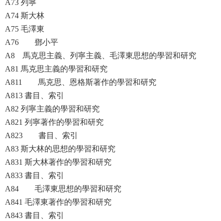
A73 列寧
A74 斯大林
A75 毛澤東
A76 鄧小平
A8 馬克思主義、列寧主義、毛澤東思想的學習和研究
A81 馬克思主義的學習和研究
A811 馬克思、恩格斯著作的學習和研究
A813 書目、索引
A82 列寧主義的學習和研究
A821 列寧著作的學習和研究
A823 書目、索引
A83 斯大林的思想的學習和研究
A831 斯大林著作的學習和研究
A833 書目、索引
A84 毛澤東思想的學習和研究
A841 毛澤東著作的學習和研究
A843 書目、索引